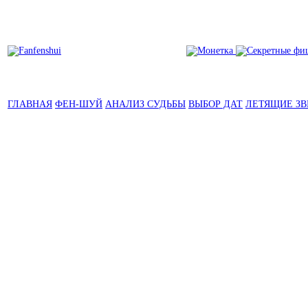
ГЛАВНАЯ
ФЕН-ШУЙ
АНАЛИЗ СУДЬБЫ
ВЫБОР ДАТ
ЛЕТЯЩИЕ ЗВ