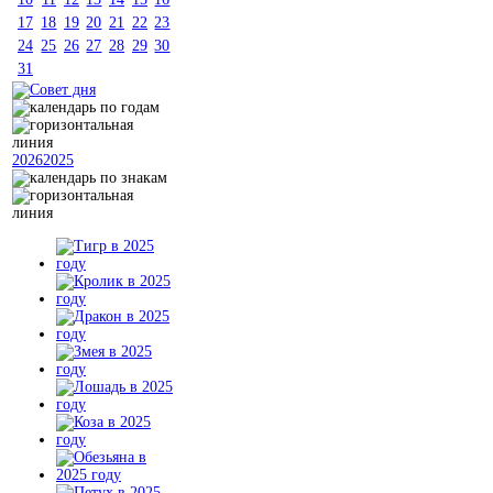
17
18
19
20
21
22
23
24
25
26
27
28
29
30
31
2026
2025