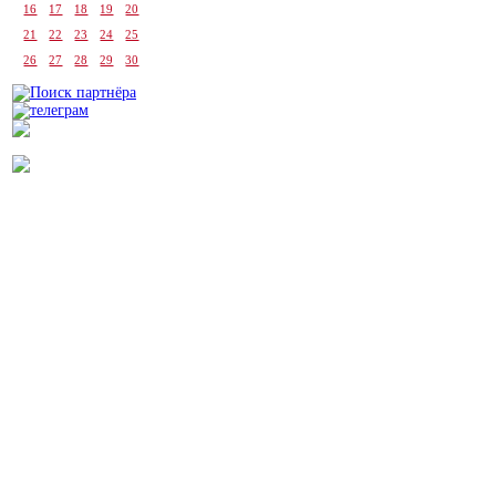
16
17
18
19
20
21
22
23
24
25
26
27
28
29
30