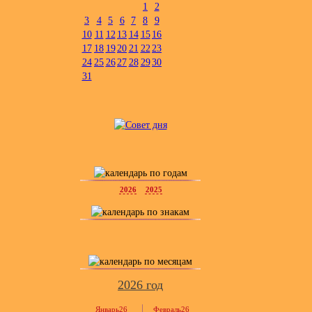
1
2
3
4
5
6
7
8
9
10
11
12
13
14
15
16
17
18
19
20
21
22
23
24
25
26
27
28
29
30
31
2026
2025
2026 год
Январь26
Февраль26