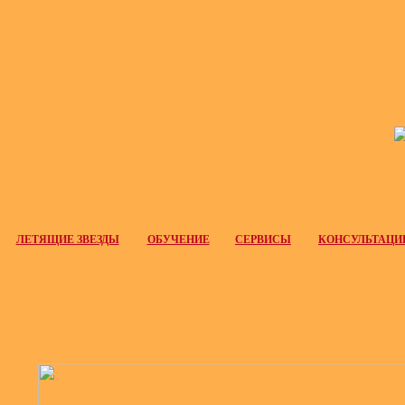
ЛЕТЯЩИЕ ЗВЕЗДЫ
ОБУЧЕНИЕ
СЕРВИСЫ
КОНСУЛЬТАЦИ