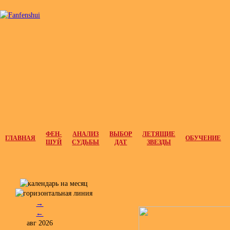
ФЕН-
АНАЛИЗ
ВЫБОР
ЛЕТЯЩИЕ
ГЛАВНАЯ
ОБУЧЕНИЕ
ШУЙ
СУДЬБЫ
ДАТ
ЗВЕЗДЫ
→
←
авг 2026