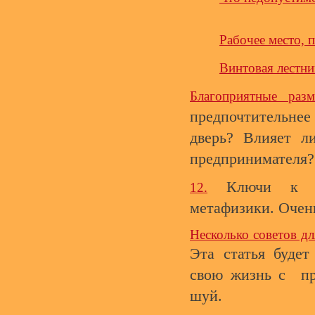
Рабочее место, 
Винтовая лестни
Благоприятные раз
предпочтительнее 
дверь? Влияет л
предпринимателя?
Ключи к по
12.
метафизики. Очен
Несколько советов дл
Эта статья будет
свою жизнь с пр
шуй.