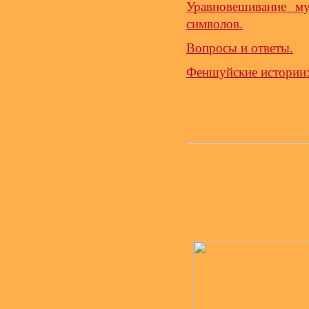
Уравновешивание м
символов.
Вопросы и ответы.
Феншуйские истории: 