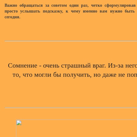
Важно обращаться за советом один раз, четко сформулировав
просто услышать подсказку, к чему именно вам нужно быть
сегодня.
Сомнение - очень страшный враг. Из-за нег
то, что могли бы получить, но даже не по