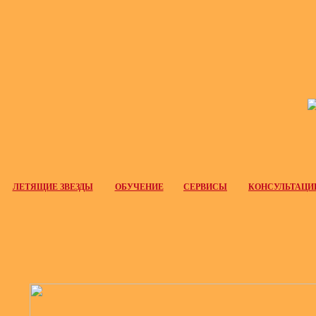
ЛЕТЯЩИЕ ЗВЕЗДЫ
ОБУЧЕНИЕ
СЕРВИСЫ
КОНСУЛЬТАЦИ