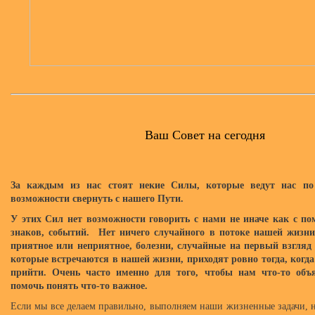
Ваш Совет на сегодня
За каждым из нас стоят некие Силы, которые ведут нас по
возможности свернуть с нашего Пути.
У этих Сил нет возможности говорить с нами не иначе как с 
знаков, событий. Нет ничего случайного в потоке нашей жизни
приятное или неприятное, болезни, случайные на первый взгляд 
которые встречаются в нашей жизни, приходят ровно тогда, когд
прийти. Очень часто именно для того, чтобы нам что-то объя
помочь понять что-то важное.
Если мы все делаем правильно, выполняем наши жизненные задачи, 