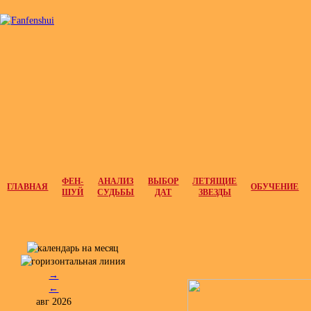
ФЕН-
АНАЛИЗ
ВЫБОР
ЛЕТЯЩИЕ
ГЛАВНАЯ
ОБУЧЕНИЕ
ШУЙ
СУДЬБЫ
ДАТ
ЗВЕЗДЫ
→
←
авг 2026