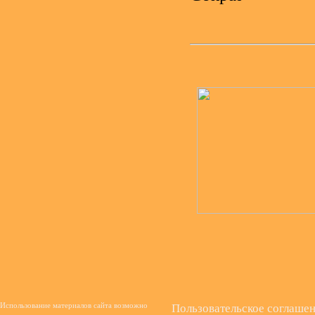
Использование материалов сайта возможно
Пользовательское соглаше