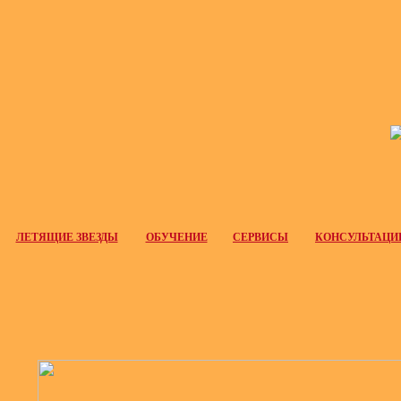
ЛЕТЯЩИЕ ЗВЕЗДЫ
ОБУЧЕНИЕ
СЕРВИСЫ
КОНСУЛЬТАЦИ