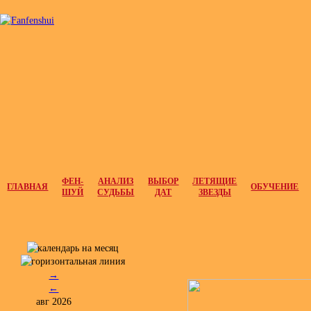
ФЕН-
АНАЛИЗ
ВЫБОР
ЛЕТЯЩИЕ
ГЛАВНАЯ
ОБУЧЕНИЕ
ШУЙ
СУДЬБЫ
ДАТ
ЗВЕЗДЫ
→
←
авг 2026