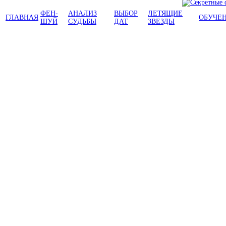
ФЕН-
АНАЛИЗ
ВЫБОР
ЛЕТЯЩИЕ
ГЛАВНАЯ
ОБУЧЕ
ШУЙ
СУДЬБЫ
ДАТ
ЗВЕЗДЫ