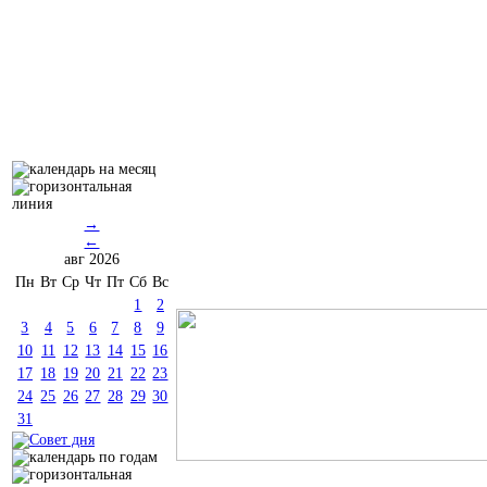
→
←
авг 2026
Пн
Вт
Ср
Чт
Пт
Сб
Вс
1
2
3
4
5
6
7
8
9
10
11
12
13
14
15
16
17
18
19
20
21
22
23
24
25
26
27
28
29
30
31