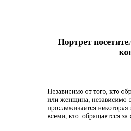
Портрет посетите
ко
Независимо от того, кто об
или женщина, независимо о
прослеживается некоторая 
всеми, кто обращаетсся за