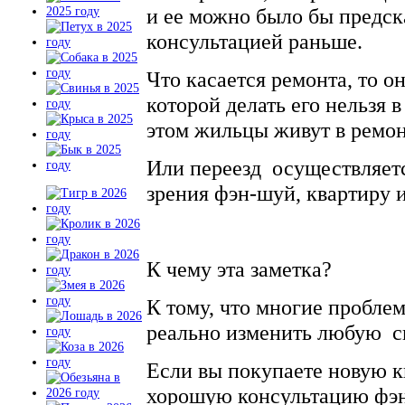
и ее можно было бы предска
консультацией раньше.
Что касается ремонта, то он
которой делать его нельзя 
этом жильцы живут в ремо
Или переезд осуществляетс
зрения фэн-шуй, квартиру 
К чему эта заметка?
К тому, что многие пробл
реально изменить любую с
Если вы покупаете новую к
хорошую консультацию фэн