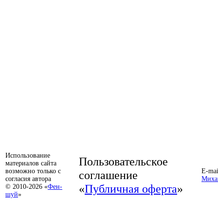
Использование
Пользовательское
материалов сайта
возможно только с
E-mai
соглашение
согласия автора
Миха
«
Публичная оферта
»
© 2010-2026 «
Фен-
шуй
»