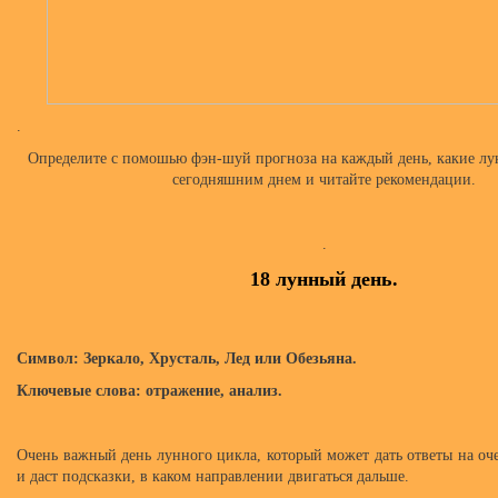
.
Определите с помошью фэн-шуй прогноза на каждый день, какие лу
сегодняшним днем и читайте рекомендации.
.
18 лунный день.
Символ: Зеркало, Хрусталь, Лед или Обезьяна.
Ключевые слова: отражение, анализ.
Очень важный день лунного цикла, который может дать ответы на оч
и даст подсказки, в каком направлении двигаться дальше.