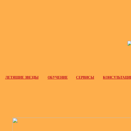
ЛЕТЯЩИЕ ЗВЕЗДЫ
ОБУЧЕНИЕ
СЕРВИСЫ
КОНСУЛЬТАЦИ