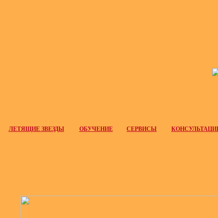
ЛЕТЯЩИЕ ЗВЕЗДЫ
ОБУЧЕНИЕ
СЕРВИСЫ
КОНСУЛЬТАЦИ