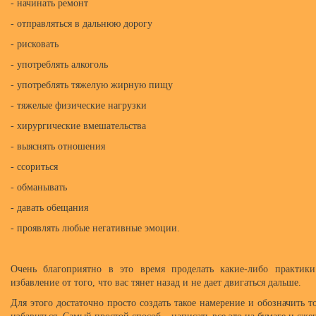
- начинать ремонт
- отправляться в дальнюю дорогу
- рисковать
- употреблять алкоголь
- употреблять тяжелую жирную пищу
- тяжелые физические нагрузки
- хирургические вмешательства
- выяснять отношения
- ссориться
- обманывать
- давать обещания
- проявлять любые негативные эмоции.
Очень благоприятно в это время проделать какие-либо практик
избавление от того, что вас тянет назад и не дает двигаться дальше.
Для этого достаточно просто создать такое намерение и обозначить то