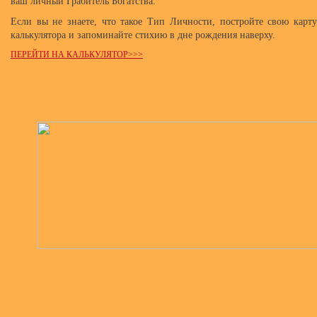
ваш личный Грабитель Богатства.
Если вы не знаете, что такое Тип Личности, постройте свою кар
калькулятора и запоминайте стихию в дне рождения наверху.
ПЕРЕЙТИ НА КАЛЬКУЛЯТОР>>>