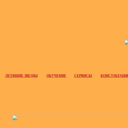
ЛЕТЯЩИЕ ЗВЕЗДЫ
ОБУЧЕНИЕ
СЕРВИСЫ
КОНСУЛЬТАЦИ