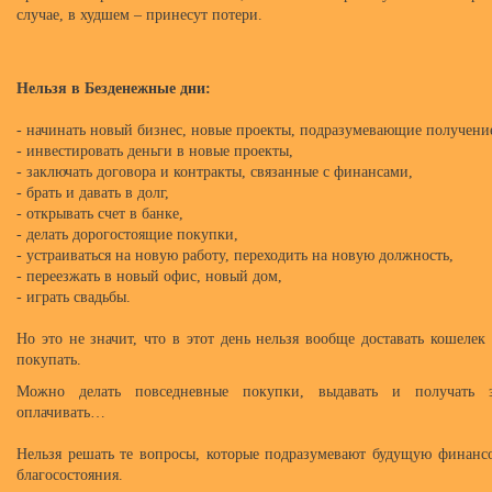
случае, в худшем – принесут потери.
Нельзя в Безденежные дни:
- начинать новый бизнес, новые проекты, подразумевающие получени
- инвестировать деньги в новые проекты,
- заключать договора и контракты, связанные с финансами,
- брать и давать в долг,
- открывать счет в банке,
- делать дорогостоящие покупки,
- устраиваться на новую работу, переходить на новую должность,
- переезжать в новый офис, новый дом,
- играть свадьбы.
Но это не значит, что в этот день нельзя вообще доставать кошелек
покупать.
Можно делать повседневные покупки, выдавать и получать за
оплачивать…
Нельзя решать те вопросы, которые подразумевают будущую финанс
благосостояния.