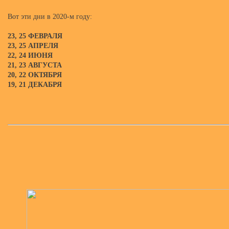
Вот эти дни в 2020-м году:
23, 25 ФЕВРАЛЯ
23, 25 АПРЕЛЯ
22, 24 ИЮНЯ
21, 23 АВГУСТА
20, 22 ОКТЯБРЯ
19, 21 ДЕКАБРЯ