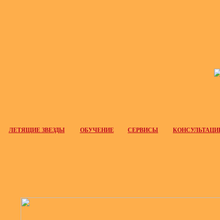
ЛЕТЯЩИЕ ЗВЕЗДЫ
ОБУЧЕНИЕ
СЕРВИСЫ
КОНСУЛЬТАЦИ