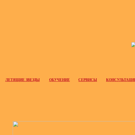
ЛЕТЯЩИЕ ЗВЕЗДЫ
ОБУЧЕНИЕ
СЕРВИСЫ
КОНСУЛЬТАЦИ