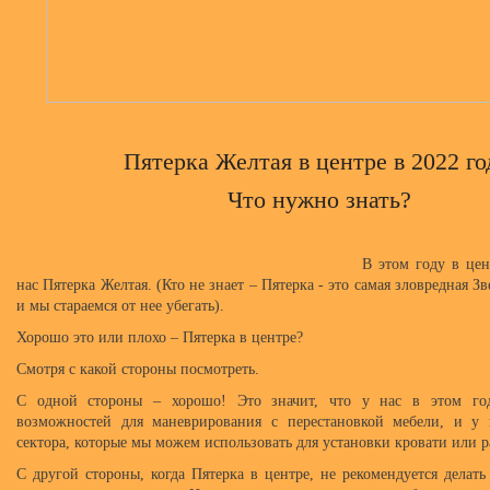
Пятерка Желтая в центре в 2022 го
Что нужно знать?
В этом году в цен
нас Пятерка Желтая. (Кто не знает – Пятерка - это самая зловредная Зв
и мы стараемся от нее убегать).
Хорошо это или плохо – Пятерка в центре?
Смотря с какой стороны посмотреть.
С одной стороны – хорошо! Это значит, что у нас в этом го
возможностей для маневрирования с перестановкой мебели, и у 
сектора, которые мы можем использовать для установки кровати или р
С другой стороны, когда Пятерка в центре, не рекомендуется делат