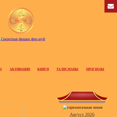
И
АКТИВАЦИИ
КНИГИ
ТАЛИСМАНЫ
ПРОГНОЗЫ
Август 2026