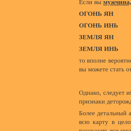
Если вы
мужчина,
ОГОНЬ ЯН
ОГОНЬ ИНЬ
ЗЕМЛЯ ЯН
ЗЕМЛЯ ИНЬ
то вполне вероятн
вы можете стать о
Однако, следует им
признаки деторожд
Более детальный а
всю карту в цело
рассказать все ню