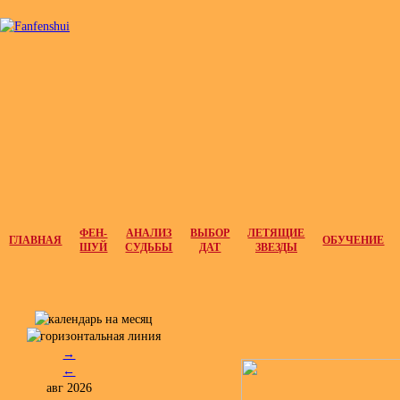
ФЕН-
АНАЛИЗ
ВЫБОР
ЛЕТЯЩИЕ
ГЛАВНАЯ
ОБУЧЕНИЕ
ШУЙ
СУДЬБЫ
ДАТ
ЗВЕЗДЫ
→
←
авг 2026