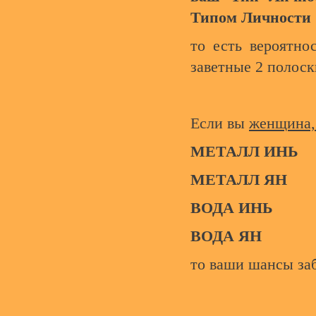
Типом Личности
то есть вероятно
заветные 2 полоск
Если вы
женщина,
МЕТАЛЛ ИНЬ
МЕТАЛЛ ЯН
ВОДА ИНЬ
ВОДА ЯН
то ваши шансы за