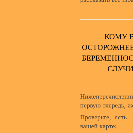
КОМУ В
ОСТОРОЖНЕЕ
БЕРЕМЕННОС
СЛУЧИ
Нижеперечислен
первую очередь, 
Проверьте, есть
вашей карте: