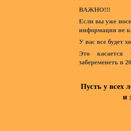
ВАЖНО!!!
Если вы уже носи
информация не к
У вас все будет х
Это касается 
забеременеть в 2
Пусть у всех 
и 