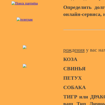
Определить дол
онлайн-сервиса, 
рождения
у вас на
КОЗА
СВИНЬЯ
ПЕТУХ
СОБАКА
ТИГР или ДРАКО
ваш Тип Лично