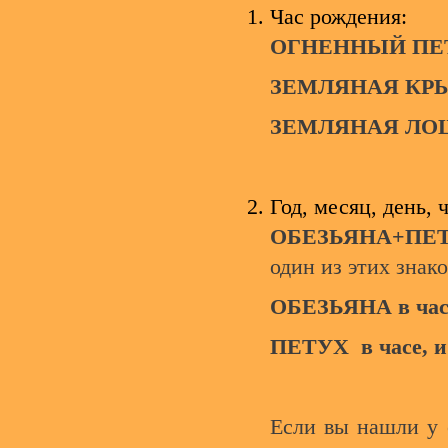
Час рождения:
ОГНЕННЫЙ ПЕ
ЗЕМЛЯНАЯ КР
ЗЕМЛЯНАЯ ЛО
Год, месяц, день, ч
ОБЕЗЬЯНА+ПЕ
один из этих знако
ОБЕЗЬЯНА в час
ПЕТУХ в часе, 
Если вы нашли у 