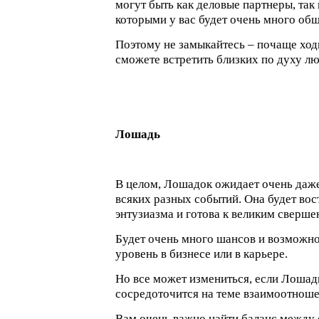
могут быть как деловые партнеры, так 
которыми у вас будет очень много общ
Поэтому не замыкайтесь – почаще ходи
сможете встретить близких по духу л
Лошадь
В целом, Лошадок ожидает очень даже
всяких разных событий. Она будет вос
энтузиазма и готова к великим сверше
Будет очень много шансов и возможно
уровень в бизнесе или в карьере.
Но все может измениться, если Лошад
сосредоточится на теме взаимоотноше
Вам очень важно найти баланс между 