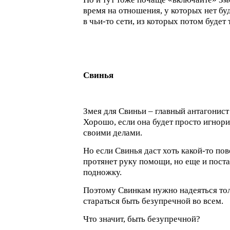
время на отношения, у которых нет бу
в чьи-то сети, из которых потом будет
Свинья
Змея для Свиньи – главный антагонист
Хорошо, если она будет просто игнор
своими делами.
Но если Свинья даст хоть какой-то пов
протянет руку помощи, но еще и пост
подножку.
Поэтому Свинкам нужно надеяться толь
стараться быть безупречной во всем.
Что значит, быть безупречной?