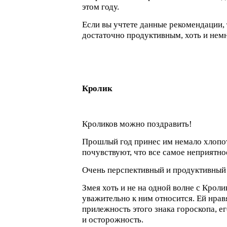
этом году.
Если вы учтете данные рекомендации, 
достаточно продуктивным, хоть и нем
Кролик
Кроликов можно поздравить!
Прошлый год принес им немало хлопот
почувствуют, что все самое неприятно
Очень перспективный и продуктивный 
Змея хоть и не на одной волне с Кроли
уважительно к ним относится. Ей нрав
прилежность этого знака гороскопа, е
и осторожность.