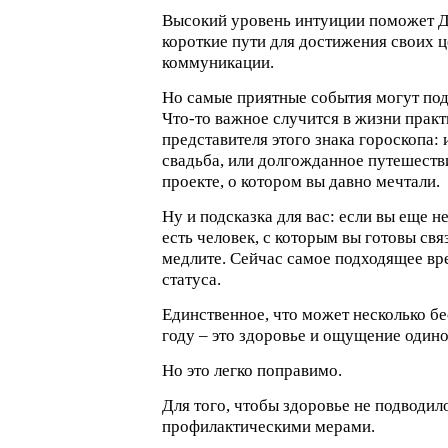
Высокий уровень интуиции поможет Д
короткие пути для достижения своих ц
коммуникации.
Но самые приятные события могут под
Что-то важное случится в жизни прак
представителя этого знака гороскопа: 
свадьба, или долгожданное путешестви
проекте, о котором вы давно мечтали.
Ну и подсказка для вас: если вы еще не
есть человек, с которым вы готовы свя
медлите. Сейчас самое подходящее вр
статуса.
Единственное, что может несколько бе
году – это здоровье и ощущение одино
Но это легко поправимо.
Для того, чтобы здоровье не подводил
профилактическими мерами.