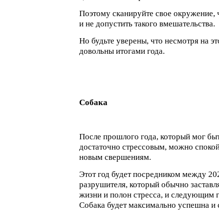
Поэтому сканируйте свое окружение, 
и не допустить такого вмешательства.
Но будьте уверены, что несмотря на эт
довольны итогами года.
Собака
После прошлого года, который мог бы
достаточно стрессовым, можно спокой
новым свершениям.
Этот год будет посредником между 20
разрушителя, который обычно заставля
жизни и полон стресса, и следующим 
Собака будет максимально успешна и 