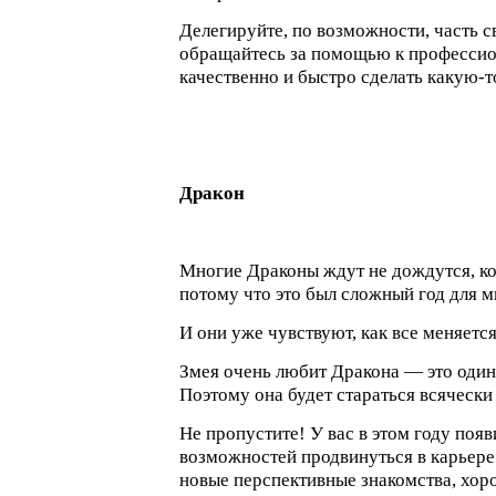
Делегируйте, по возможности, часть с
обращайтесь за помощью к профессио
качественно и быстро сделать какую-то
Дракон
Многие Драконы ждут не дождутся, ко
потому что это был сложный год для м
И они уже чувствуют, как все меняетс
Змея очень любит Дракона — это один 
Поэтому она будет стараться всячески
Не пропустите! У вас в этом году поя
возможностей продвинуться в карьере 
новые перспективные знакомства, хор