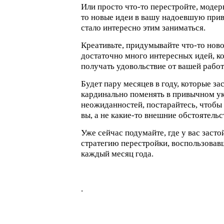
Или просто что-то перестройте, модер
то новые идеи в вашу надоевшую при
стало интересно этим заниматься.
Креативьте, придумывайте что-то новое
достаточно много интересных идей, ко
получать удовольствие от вашей работ
Будет пару месяцев в году, которые зас
кардинально поменять в привычном ук
неожиданностей, постарайтесь, чтоб
вы, а не какие-то внешние обстоятельс
Уже сейчас подумайте, где у вас засто
стратегию перестройки, воспользова
каждый месяц года.
.