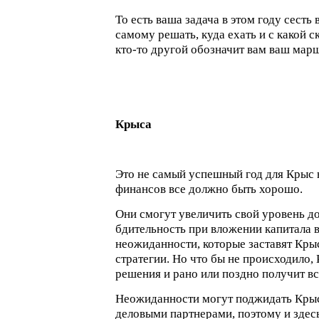
То есть ваша задача в этом году сесть 
самому решать, куда ехать и с какой с
кто-то другой обозначит вам ваш мар
Крыса
Это не самый успешный год для Крыс н
финансов все должно быть хорошо.
Они смогут увеличить свой уровень до
бдительность при вложении капитала 
неожиданности, которые заставят Кры
стратегии. Но что бы не происходило,
решения и рано или поздно получит все
Неожиданности могут поджидать Крыс
деловыми партнерами, поэтому и здес