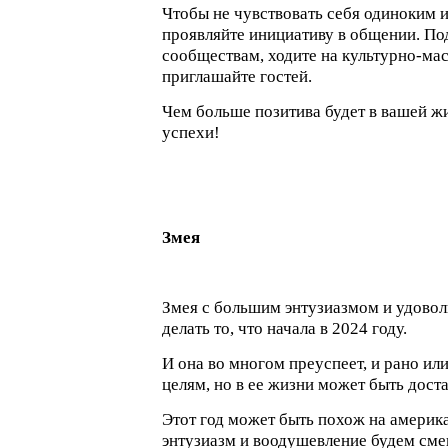
Чтобы не чувствовать себя одиноким 
проявляйте инициативу в общении. По
сообществам, ходите на культурно-ма
приглашайте гостей.
Чем больше позитива будет в вашей жи
успехи!
Змея
Змея с большим энтузиазмом и удовол
делать то, что начала в 2024 году.
И она во многом преуспеет, и рано ил
целям, но в ее жизни может быть дост
Этот год может быть похож на америка
энтузиазм и воодушевление будем сме