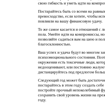
свою гибкость и уметь идти на компр
Постарайтесь быть со всеми на равных
превосходство, если хотите, чтобы и
повлияли на вашу финансовую удачу.
То же самое касается и отношений с 
пола. Умейте идти на компромиссы, но
позволяйте садиться вам на шею и пол
благосклонностью.
Ваш успех и удача будут во многом за
психоэмоционального состояния. Поэт
окружении есть токсичные люди, кото
недооценивают, или постоянно жалуютс
дистанцируйтесь под предлогом больш
Следующий год может быть достаточн
постарайтесь в этом году создать себ
постройте прочный непоколебимый фу
сохранить свой уровень жизни на пр
году.