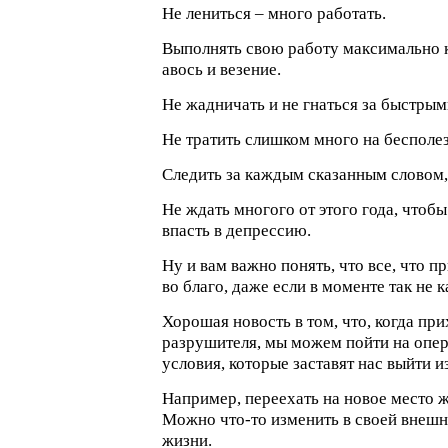
Не лениться – много работать.
Выполнять свою работу максимально к
авось и везение.
Не жадничать и не гнаться за быстрым
Не тратить слишком много на бесполе
Следить за каждым сказанным словом,
Не ждать многого от этого года, чтобы
впасть в депрессию.
Ну и вам важно понять, что все, что п
во благо, даже если в моменте так не к
Хорошая новость в том, что, когда при
разрушителя, мы можем пойти на опер
условия, которые заставят нас выйти и
Например, переехать на новое место ж
Можно что-то изменить в своей внешн
жизни.