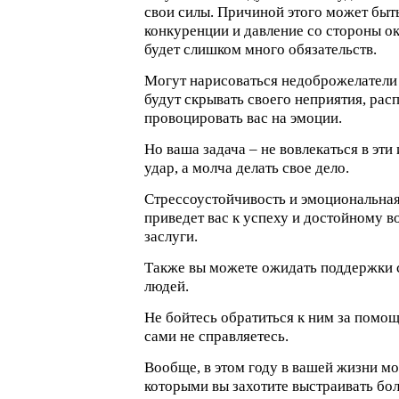
свои силы. Причиной этого может быт
конкуренции и давление со стороны 
будет слишком много обязательств.
Могут нарисоваться недоброжелатели 
будут скрывать своего неприятия, расп
провоцировать вас на эмоции.
Но ваша задача – не вовлекаться в эти
удар, а молча делать свое дело.
Стрессоустойчивость и эмоциональная 
приведет вас к успеху и достойному 
заслуги.
Также вы можете ожидать поддержки 
людей.
Не бойтесь обратиться к ним за помощ
сами не справляетесь.
Вообще, в этом году в вашей жизни мо
которыми вы захотите выстраивать бо