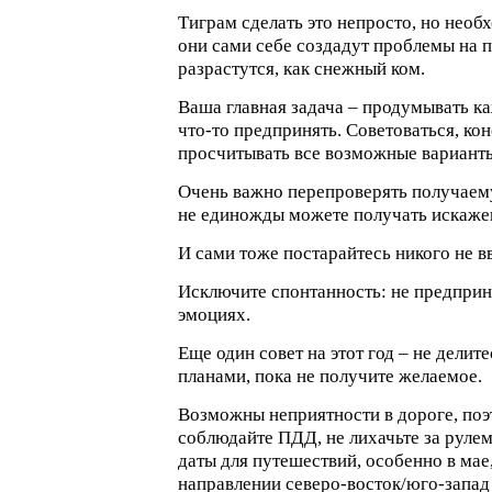
Тиграм сделать это непросто, но необ
они сами себе создадут проблемы на п
разрастутся, как снежный ком.
Ваша главная задача – продумывать к
что-то предпринять. Советоваться, кон
просчитывать все возможные вариант
Очень важно перепроверять получаем
не единожды можете получать искаж
И сами тоже постарайтесь никого не в
Исключите спонтанность: не предприн
эмоциях.
Еще один совет на этот год – не делит
планами, пока не получите желаемое.
Возможны неприятности в дороге, поэ
соблюдайте ПДД, не лихачьте за руле
даты для путешествий, особенно в мае,
направлении северо-восток/юго-запад