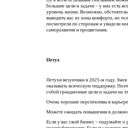
большие цели и задачи – у них есть в
уровень жизни. Возможно, обстоятель
выводить вас из зоны комфорта, но тол
посмотрели по сторонам и увидели но
саморазвития и процветания.
Петух
Петухи везунчики в 2025-м году. Змея
оказывать всяческую поддержку. Поэт
собой грандиозные цели и задачи на эт
Очень хорошие перспективы в карьере
Можете ожидать повышения в должнос
Если у вас свой бизнес – подумайте о
масштабировании. Если вы человек тв