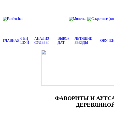
ФЕН-
АНАЛИЗ
ВЫБОР
ЛЕТЯЩИЕ
ГЛАВНАЯ
ОБУЧЕ
ШУЙ
СУДЬБЫ
ДАТ
ЗВЕЗДЫ
ФАВОРИТЫ И АУТС
ДЕРЕВЯННО