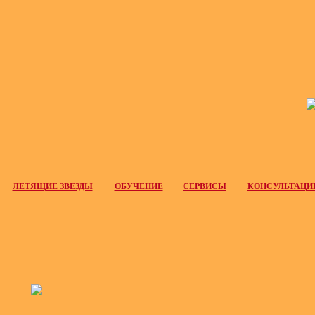
ЛЕТЯЩИЕ ЗВЕЗДЫ
ОБУЧЕНИЕ
СЕРВИСЫ
КОНСУЛЬТАЦИ