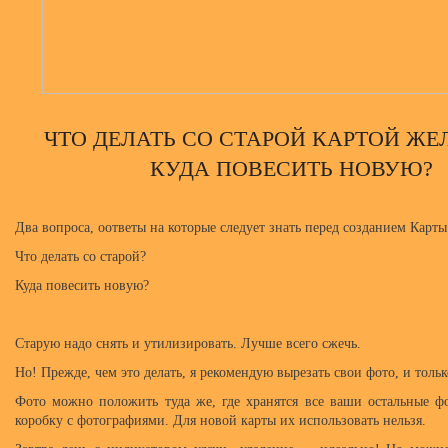
ЧТО ДЕЛАТЬ СО СТАРОЙ КАРТОЙ ЖЕ
КУДА ПОВЕСИТЬ НОВУЮ?
Два вопроса, оответы на которые следует знать перед созданием Карт
Что делать со старой?
Куда повесить новую?
Старую надо снять и утилизировать. Лучше всего сжечь.
Но! Прежде, чем это делать, я рекомендую вырезать свои фото, и толь
Фото можно положить туда же, где хранятся все ваши остальные ф
коробку с фотографиями. Для новой карты их использовать нельзя.