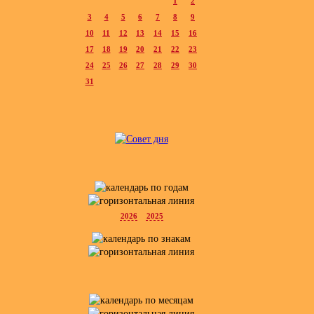
1
2
3
4
5
6
7
8
9
10
11
12
13
14
15
16
17
18
19
20
21
22
23
24
25
26
27
28
29
30
31
2026
2025